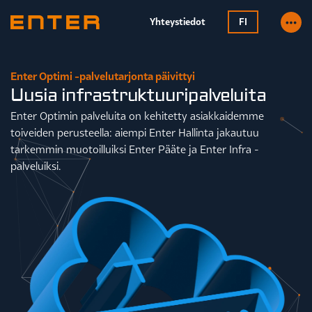
Yhteystiedot
FI
Enter Optimi -palvelutarjonta päivittyi
Uusia infrastruktuuripalveluita
Enter Optimin palveluita on kehitetty asiakkaidemme
toiveiden perusteella: aiempi Enter Hallinta jakautuu
tarkemmin muotoilluiksi Enter Pääte ja Enter Infra -
palveluiksi.