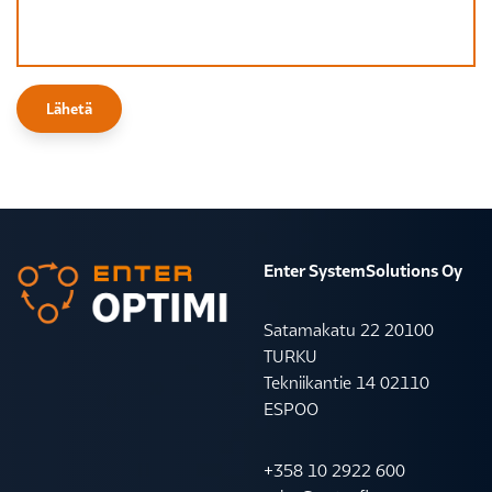
Enter SystemSolutions Oy
Satamakatu 22 20100
TURKU
Tekniikantie 14 02110
ESPOO
+358 10 2922 600