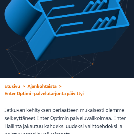
Etusivu
Ajankohtaista
Enter Optimi -palvelutarjonta päivittyi
Jatkuvan kehityksen periaatteen mukaisesti olemme
selkeyttäneet Enter Optimin palveluvalikoimaa. Enter
Hallinta jakautuu kahdeksi uudeksi vaihtoehdoksi ja