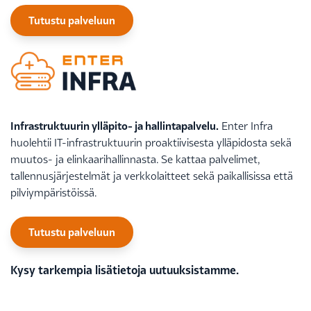
Tutustu palveluun
Infrastruktuurin ylläpito- ja hallintapalvelu.
Enter Infra
huolehtii IT-infrastruktuurin proaktiivisesta ylläpidosta sekä
muutos- ja elinkaarihallinnasta. Se kattaa palvelimet,
tallennusjärjestelmät ja verkkolaitteet sekä paikallisissa että
pilviympäristöissä.
Tutustu palveluun
Kysy tarkempia lisätietoja uutuuksistamme.