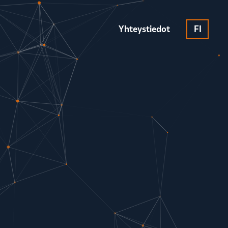
Yhteystiedot
FI