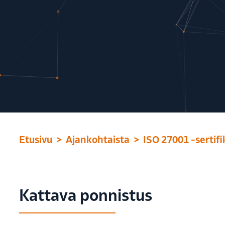
Etusivu
Ajankohtaista
ISO 27001 -sertifi
Kattava ponnistus