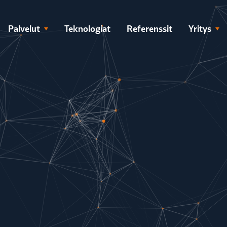
Palvelut
Teknologiat
Referenssit
Yritys