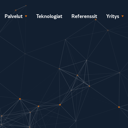
Palvelut
Teknologiat
Referenssit
Yritys