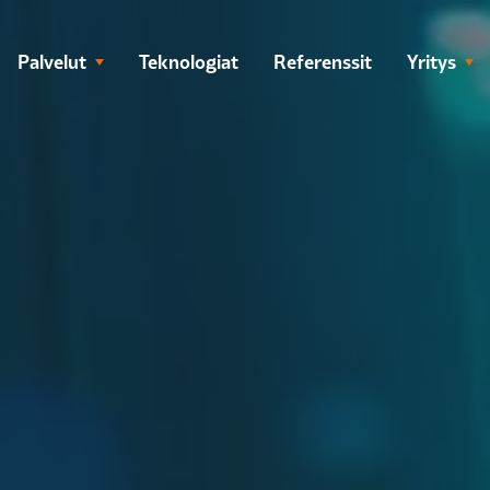
Palvelut
Teknologiat
Referenssit
Yritys